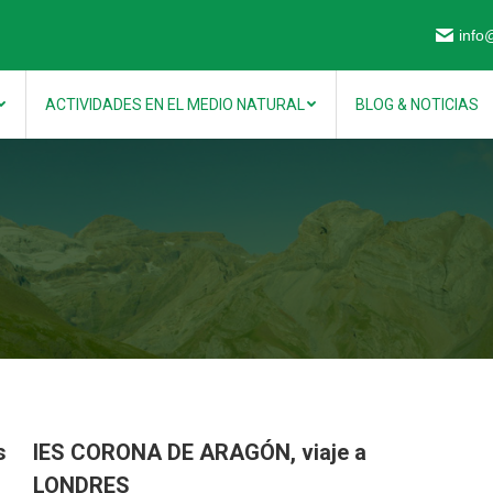
info
ACTIVIDADES EN EL MEDIO NATURAL
BLOG & NOTICIAS
s
IES CORONA DE ARAGÓN, viaje a
LONDRES