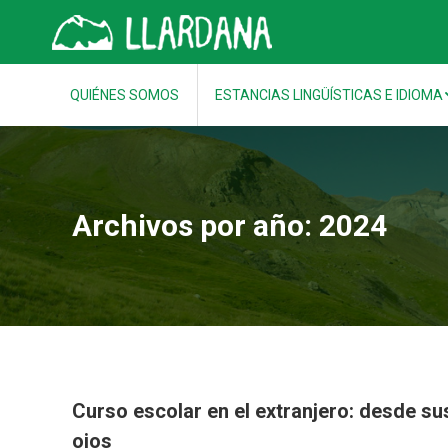
QUIÉNES SOMOS
ESTANCIAS LINGÜÍSTICAS E IDIOMA
Archivos por año:
2024
Curso escolar en el extranjero: desde su
ojos