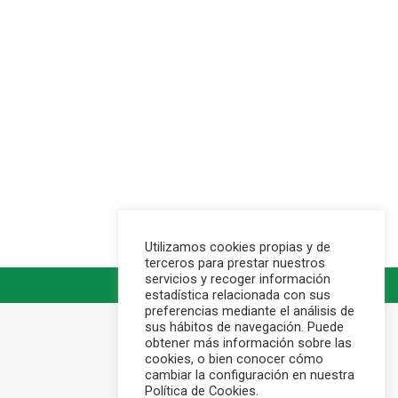
Utilizamos cookies propias y de
terceros para prestar nuestros
servicios y recoger información
estadística relacionada con sus
preferencias mediante el análisis de
sus hábitos de navegación. Puede
obtener más información sobre las
cookies, o bien conocer cómo
cambiar la configuración en nuestra
Política de Cookies.