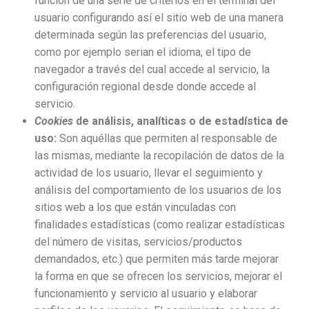
función de una serie de criterios en el terminal del
usuario configurando así el sitio web de una manera
determinada según las preferencias del usuario,
como por ejemplo serian el idioma, el tipo de
navegador a través del cual accede al servicio, la
configuración regional desde donde accede al
servicio.
Cookies
de análisis, analíticas o de estadística de
uso:
Son aquéllas que permiten al responsable de
las mismas, mediante la recopilación de datos de la
actividad de los usuario, llevar el seguimiento y
análisis del comportamiento de los usuarios de los
sitios web a los que están vinculadas con
finalidades estadísticas (como realizar estadísticas
del número de visitas, servicios/productos
demandados, etc.) que permiten más tarde mejorar
la forma en que se ofrecen los servicios, mejorar el
funcionamiento y servicio al usuario y elaborar