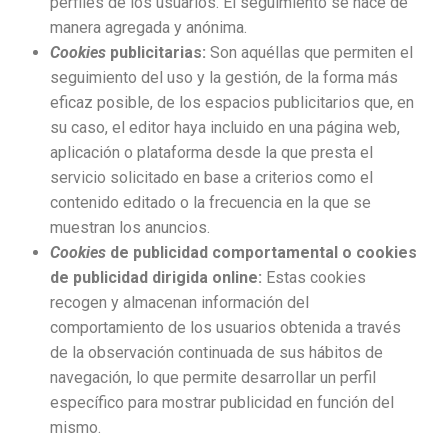
perfiles de los usuarios. El seguimiento se hace de
manera agregada y anónima.
Cookies
publicitarias:
Son aquéllas que permiten el
seguimiento del uso y la gestión, de la forma más
eficaz posible, de los espacios publicitarios que, en
su caso, el editor haya incluido en una página web,
aplicación o plataforma desde la que presta el
servicio solicitado en base a criterios como el
contenido editado o la frecuencia en la que se
muestran los anuncios.
Cookies
de publicidad comportamental o cookies
de publicidad dirigida online:
Estas cookies
recogen y almacenan información del
comportamiento de los usuarios obtenida a través
de la observación continuada de sus hábitos de
navegación, lo que permite desarrollar un perfil
específico para mostrar publicidad en función del
mismo.