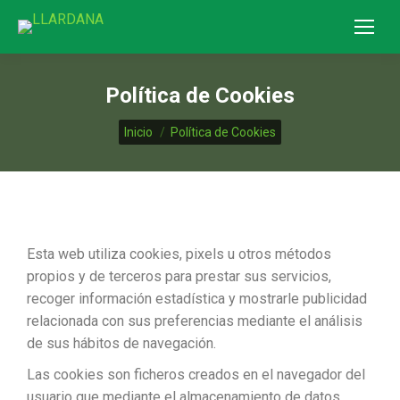
Política de Cookies
Estás aquí:
Inicio
Política de Cookies
Esta web utiliza cookies, pixels u otros métodos
propios y de terceros para prestar sus servicios,
recoger información estadística y mostrarle publicidad
relacionada con sus preferencias mediante el análisis
de sus hábitos de navegación.
Las cookies son ficheros creados en el navegador del
usuario que mediante el almacenamiento de datos