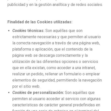
publicidad y en la gestión analítica y de redes sociales.
Finalidad de las Cookies utilizadas:
Cookies
técnicas:
Son aquéllas que son
estrictamente necesarias y que permiten al usuario
la correcta navegación a través de una página web,
plataforma o aplicación, que el contenido de la
página web se descarga correctamente y la
utilización de las diferentes opciones o servicios
que en ella existan, como acceder a una intranet,
realizar un pedido, rellenar un formulario o emplear
elementos de seguridad, permitiendo la navegación
por el sitio web.
Cookies
de personalización:
Son aquéllas que
permiten al usuario acceder al servicio con algunas
características de carácter general predefinidas en