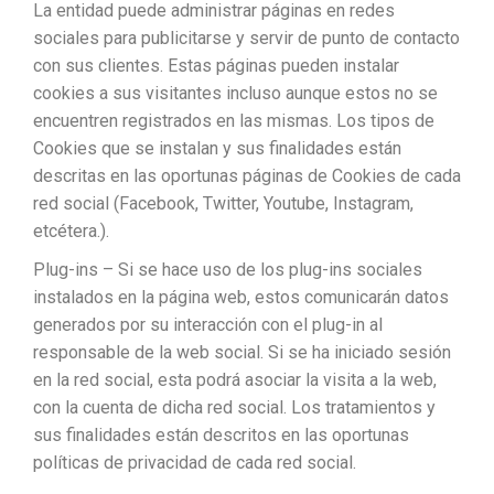
La entidad puede administrar páginas en redes
sociales para publicitarse y servir de punto de contacto
con sus clientes. Estas páginas pueden instalar
cookies a sus visitantes incluso aunque estos no se
encuentren registrados en las mismas. Los tipos de
Cookies que se instalan y sus finalidades están
descritas en las oportunas páginas de Cookies de cada
red social (Facebook, Twitter, Youtube, Instagram,
etcétera.).
Plug-ins – Si se hace uso de los plug-ins sociales
instalados en la página web, estos comunicarán datos
generados por su interacción con el plug-in al
responsable de la web social. Si se ha iniciado sesión
en la red social, esta podrá asociar la visita a la web,
con la cuenta de dicha red social. Los tratamientos y
sus finalidades están descritos en las oportunas
políticas de privacidad de cada red social.