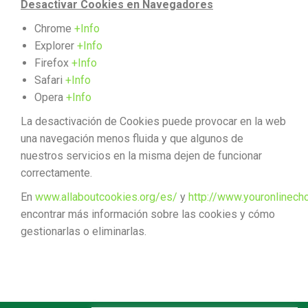
Desactivar Cookies en Navegadores
Chrome
+Info
Explorer
+Info
Firefox
+Info
Safari
+Info
Opera
+Info
La desactivación de Cookies puede provocar en la web
una navegación menos fluida y que algunos de
nuestros servicios en la misma dejen de funcionar
correctamente.
En
www.allaboutcookies.org/es/
y
http://www.youronlinech
encontrar más información sobre las cookies y cómo
gestionarlas o eliminarlas.