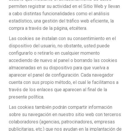
permiten registrar su actividad en el Sitio Web y llevan
a cabo distintas funcionalidades como el análisis
estadístico, una gestión del tráfico web eficiente, la
compra a través de la página, etcétera.
Las cookies se instalan con su consentimiento en el
dispositivo del usuario, no obstante, usted puede
configurarlo o retirarlo en cualquier momento
accediendo de nuevo al panel o borrando las cookies
almacenadas en su dispositivo para que vuelva a
aparecer el panel de configuración. Cada navegador
cuenta con sus propio método, el cual le facilitamos a
través de los enlaces que aparecen al final de la
presente política.
Las cookies también podrán compartir información
sobre su navegación en nuestro sitio web con terceros
colaboradores (agencias, patrocinadores, empresas
publicitarias, etc.) que nos ayudan en la implantación de