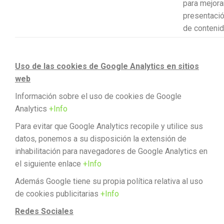
para mejorar
presentaci
de contenid
Uso de las cookies de Google Analytics en sitios
web
Información sobre el uso de cookies de Google
Analytics
+Info
Para evitar que Google Analytics recopile y utilice sus
datos, ponemos a su disposición la extensión de
inhabilitación para navegadores de Google Analytics en
el siguiente enlace
+Info
Además Google tiene su propia política relativa al uso
de cookies publicitarias
+Info
Redes Sociales