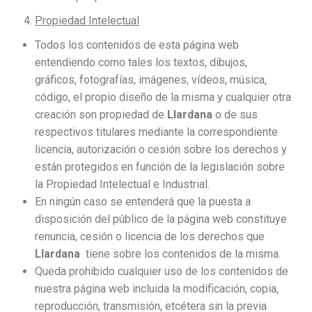
Propiedad Intelectual
Todos los contenidos de esta página web
entendiendo como tales los textos, dibujos,
gráficos, fotografías, imágenes, vídeos, música,
código, el propio diseño de la misma y cualquier otra
creación son propiedad de
Llardana
o de sus
respectivos titulares mediante la correspondiente
licencia, autorización o cesión sobre los derechos y
están protegidos en función de la legislación sobre
la Propiedad Intelectual e Industrial.
En ningún caso se entenderá que la puesta a
disposición del público de la página web constituye
renuncia, cesión o licencia de los derechos que
Llardana
tiene sobre los contenidos de la misma.
Queda prohibido cualquier uso de los contenidos de
nuestra página web incluida la modificación, copia,
reproducción, transmisión, etcétera sin la previa