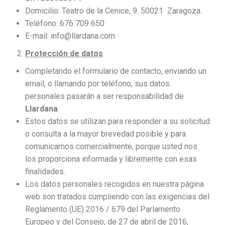
Domicilio: Teatro de la Cenice, 9. 50021 Zaragoza.
Teléfono: 676 709 650
E-mail: info@llardana.com
Protección de datos
Completando el formulario de contacto, enviando un
email, o llamando por teléfono, sus datos
personales pasarán a ser responsabilidad de
Llardana
.
Estos datos se utilizan para responder a su solicitud
o consulta a la mayor brevedad posible y para
comunicarnos comercialmente, porque usted nos
los proporciona informada y libremente con esas
finalidades.
Los datos personales recogidos en nuestra página
web son tratados cumpliendo con las exigencias del
Reglamento (UE) 2016 / 679 del Parlamento
Europeo y del Consejo, de 27 de abril de 2016,