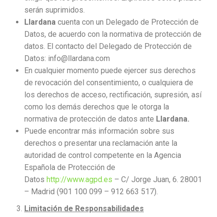
serán suprimidos.
Llardana
cuenta con un Delegado de Protección de
Datos, de acuerdo con la normativa de protección de
datos. El contacto del Delegado de Protección de
Datos: info@llardana.com
En cualquier momento puede ejercer sus derechos
de revocación del consentimiento, o cualquiera de
los derechos de acceso, rectificación, supresión, así
como los demás derechos que le otorga la
normativa de protección de datos ante
Llardana.
Puede encontrar más información sobre sus
derechos o presentar una reclamación ante la
autoridad de control competente en la Agencia
Española de Protección de
Datos
http://www.agpd.es
– C/ Jorge Juan, 6. 28001
– Madrid (901 100 099 – 912 663 517).
Limitación de Responsabilidades