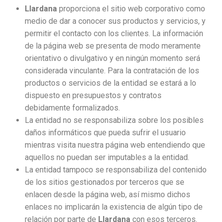
Llardana
proporciona el sitio web corporativo como
medio de dar a conocer sus productos y servicios, y
permitir el contacto con los clientes. La información
de la página web se presenta de modo meramente
orientativo o divulgativo y en ningún momento será
considerada vinculante. Para la contratación de los
productos o servicios de la entidad se estará a lo
dispuesto en presupuestos y contratos
debidamente formalizados.
La entidad no se responsabiliza sobre los posibles
daños informáticos que pueda sufrir el usuario
mientras visita nuestra página web entendiendo que
aquellos no puedan ser imputables a la entidad.
La entidad tampoco se responsabiliza del contenido
de los sitios gestionados por terceros que se
enlacen desde la página web, así mismo dichos
enlaces no implicarán la existencia de algún tipo de
relación por parte de
Llardana
con esos terceros.