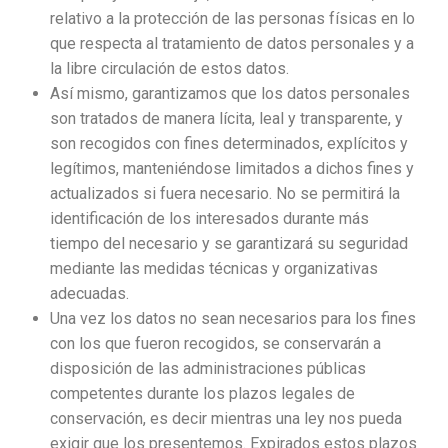
relativo a la protección de las personas físicas en lo
que respecta al tratamiento de datos personales y a
la libre circulación de estos datos.
Así mismo, garantizamos que los datos personales
son tratados de manera lícita, leal y transparente, y
son recogidos con fines determinados, explícitos y
legítimos, manteniéndose limitados a dichos fines y
actualizados si fuera necesario. No se permitirá la
identificación de los interesados durante más
tiempo del necesario y se garantizará su seguridad
mediante las medidas técnicas y organizativas
adecuadas.
Una vez los datos no sean necesarios para los fines
con los que fueron recogidos, se conservarán a
disposición de las administraciones públicas
competentes durante los plazos legales de
conservación, es decir mientras una ley nos pueda
exigir que los presentemos. Expirados estos plazos