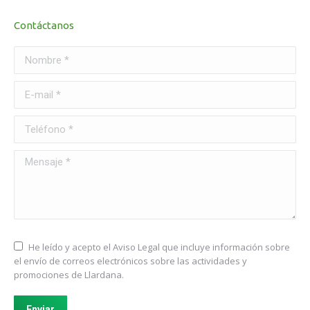
Contáctanos
Nombre *
E-mail *
Teléfono *
Mensaje *
He leído y acepto el Aviso Legal que incluye información sobre
el envío de correos electrónicos sobre las actividades y
promociones de Llardana.
Enviar