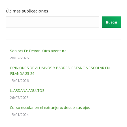
Últimas publicaciones
Buscar
Seniors En Devon. Otra aventura
28/07/2026
OPINIONES DE ALUMNOS Y PADRES: ESTANCIA ESCOLAR EN
IRLANDA 25-26
15/01/2026
LLARDANA ADULTOS
26/07/2025
Curso escolar en el extranjero: desde sus ojos
15/01/2024