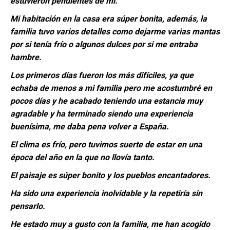
estuvieron pendientes de mí.
Mi habitación en la casa era súper bonita, además, la
familia tuvo varios detalles como dejarme varias mantas
por si tenía frío o algunos dulces por si me entraba
hambre.
Los primeros días fueron los más difíciles, ya que
echaba de menos a mi familia pero me acostumbré en
pocos días y he acabado teniendo una estancia muy
agradable y ha terminado siendo una experiencia
buenísima, me daba pena volver a España.
El clima es frío, pero tuvimos suerte de estar en una
época del año en la que no llovía tanto.
El paisaje es súper bonito y los pueblos encantadores.
Ha sido una experiencia inolvidable y la repetiría sin
pensarlo.
He estado muy a gusto con la familia, me han acogido