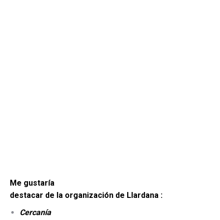
Me gustaría
destacar de la organización de Llardana :
Cercanía