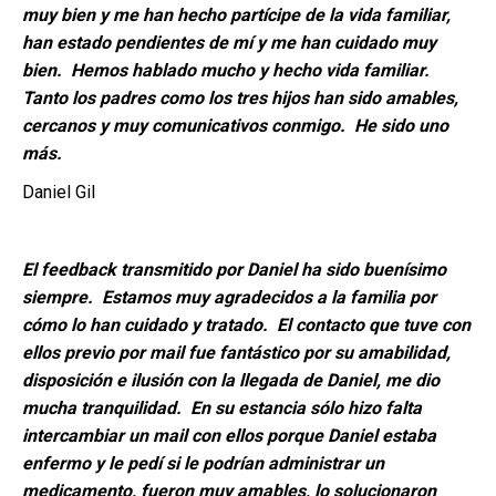
muy bien y me han hecho partícipe de la vida familiar,
han estado pendientes de mí y me han cuidado muy
bien. Hemos hablado mucho y hecho vida familiar.
Tanto los padres como los tres hijos han sido amables,
cercanos y muy comunicativos conmigo. He sido uno
más.
Daniel Gil
El feedback transmitido por Daniel ha sido buenísimo
siempre. Estamos muy agradecidos a la familia por
cómo lo han cuidado y tratado. El contacto que tuve con
ellos previo por mail fue fantástico por su amabilidad,
disposición e ilusión con la llegada de Daniel, me dio
mucha tranquilidad. En su estancia sólo hizo falta
intercambiar un mail con ellos porque Daniel estaba
enfermo y le pedí si le podrían administrar un
medicamento, fueron muy amables, lo solucionaron