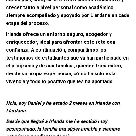
crecer tanto a nivel personal como académico,
siempre acompañado y apoyado por Llardana en cada
etapa del proceso.
Irlanda ofrece un entorno seguro, acogedor y
enriquecedor, ideal para afrontar este reto con
confianza. A continuación, compartimos los
testimonios de estudiantes que ya han participado en
el programa y de sus familias, quienes transmiten,
desde su propia experiencia, cómo ha sido esta
vivencia y todo lo positivo que les ha aportado.
Hola, soy Daniel y he estado 2 meses en Irlanda con
Llardana.
Desde que llegué a Irlanda me he sentido muy
acompañado, la familia era súper amable y siempre