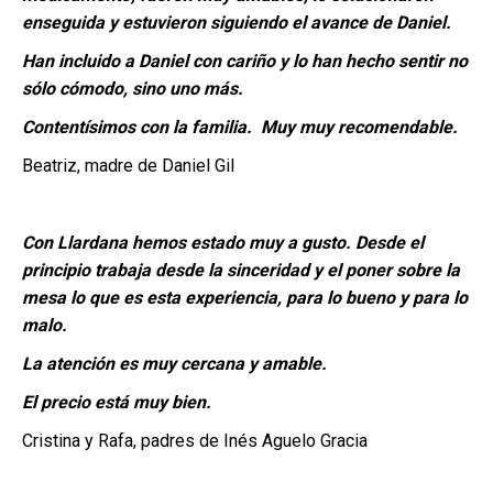
enseguida y estuvieron siguiendo el avance de Daniel.
Han incluido a Daniel con cariño y lo han hecho sentir no
sólo cómodo, sino uno más.
Contentísimos con la familia. Muy muy recomendable.
Beatriz, madre de Daniel Gil
Con Llardana hemos estado muy a gusto. Desde el
principio trabaja desde la sinceridad y el poner sobre la
mesa lo que es esta experiencia, para lo bueno y para lo
malo.
La atención es muy cercana y amable.
El precio está muy bien.
Cristina y Rafa, padres de Inés Aguelo Gracia