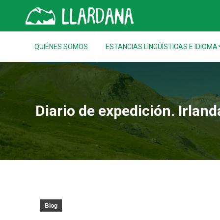
QUIÉNES SOMOS
ESTANCIAS LINGÜÍSTICAS E IDIOMA
Diario de expedición. Irland
Blog