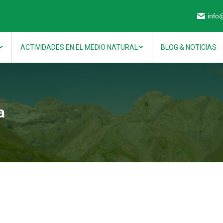
info
ACTIVIDADES EN EL MEDIO NATURAL
BLOG & NOTICIAS
a