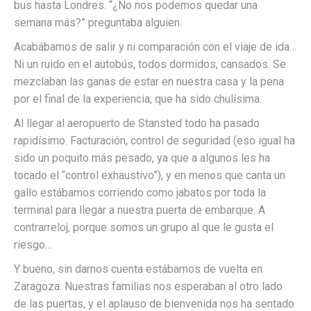
bus hasta Londres. “¿No nos podemos quedar una
semana más?” preguntaba alguien.
Acabábamos de salir y ni comparación con el viaje de ida…
Ni un ruido en el autobús, todos dormidos, cansados. Se
mezclaban las ganas de estar en nuestra casa y la pena
por el final de la experiencia, que ha sido chulísima.
Al llegar al aeropuerto de Stansted todo ha pasado
rapidísimo. Facturación, control de seguridad (eso igual ha
sido un poquito más pesado, ya que a algunos les ha
tocado el “control exhaustivo”), y en menos que canta un
gallo estábamos corriendo como jabatos por toda la
terminal para llegar a nuestra puerta de embarque. A
contrarreloj, porque somos un grupo al que le gusta el
riesgo…
Y bueno, sin darnos cuenta estábamos de vuelta en
Zaragoza. Nuestras familias nos esperaban al otro lado
de las puertas, y el aplauso de bienvenida nos ha sentado