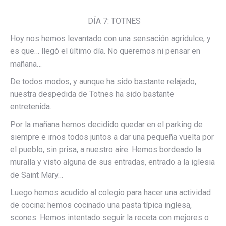
DÍA 7: TOTNES
Hoy nos hemos levantado con una sensación agridulce, y
es que… llegó el último día. No queremos ni pensar en
mañana…
De todos modos, y aunque ha sido bastante relajado,
nuestra despedida de Totnes ha sido bastante
entretenida.
Por la mañana hemos decidido quedar en el parking de
siempre e irnos todos juntos a dar una pequeña vuelta por
el pueblo, sin prisa, a nuestro aire. Hemos bordeado la
muralla y visto alguna de sus entradas, entrado a la iglesia
de Saint Mary…
Luego hemos acudido al colegio para hacer una actividad
de cocina: hemos cocinado una pasta típica inglesa,
scones. Hemos intentado seguir la receta con mejores o