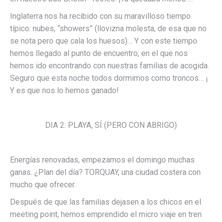
Inglaterra nos ha recibido con su maravilloso tiempo
típico: nubes, “showers” (llovizna molesta, de esa que no
se nota pero que cala los huesos)… Y con este tiempo
hemos llegado al punto de encuentro, en el que nos
hemos ido encontrando con nuestras familias de acogida.
Seguro que esta noche todos dormimos como troncos… ¡
Y es que nos lo hemos ganado!
DIA 2: PLAYA, SÍ (PERO CON ABRIGO)
Energías renovadas, empezamos el domingo muchas
ganas. ¿Plan del día? TORQUAY, una ciudad costera con
mucho que ofrecer.
Después de que las familias dejasen a los chicos en el
meeting point, hemos emprendido el micro viaje en tren