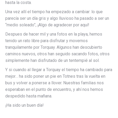
hasta la costa.
Una vez allí el tiempo ha empezado a cambiar: lo que
parecía ser un día gris y algo lluvioso ha pasado a ser un
“medio soleado”, ¡Algo de agradecer por aquí!
Despues de hacer mil y una fotos en la playa, hemos
tenido un rato libre para disfrutar y movernos
tranquilamente por Torquay. Algunos han descubierto
caminos nuevos, otros han seguido sacando fotos, otros
simplemente han disfrutado de un tentempié al sol.
Y si cuando al llegar a Torquay el tiempo ha cambiado para
mejor… ha sido poner un pie en Totnes tras la vuelta en
bus y volver a ponerse a llover. Nuestras familias nos
esperaban en el punto de encuentro, y ahí nos hemos
despedido hasta mañana.
¡Ha sido un buen día!