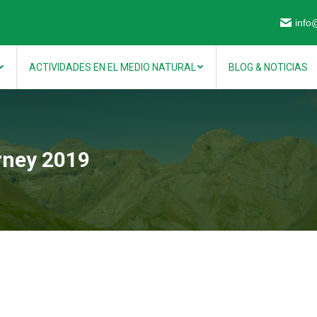
info
ACTIVIDADES EN EL MEDIO NATURAL
BLOG & NOTICIAS
arney 2019