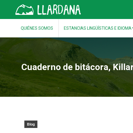
QUIÉNES SOMOS
ESTANCIAS LINGÜÍSTICAS E IDIOMA
Cuaderno de bitácora, Kill
Blog